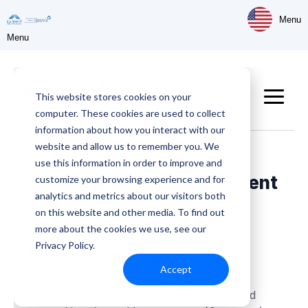
Menu
Menu